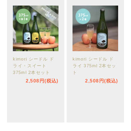
kimori シードル ド
kimori シードル ド
ライ・スイート
ライ 375ml 2本セッ
375ml 2本セット
ト
2,508円(税込)
2,508円(税込)