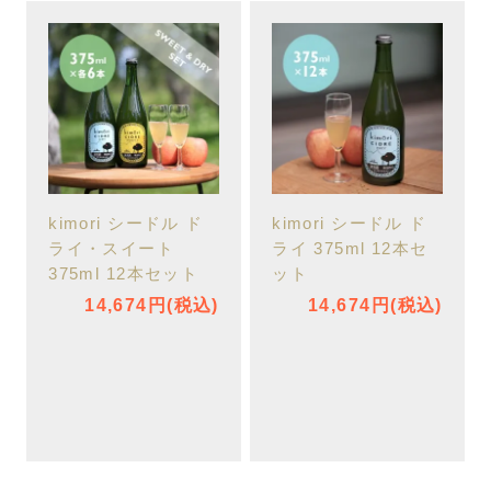
kimori シードル ド
kimori シードル ド
ライ・スイート
ライ 375ml 12本セ
375ml 12本セット
ット
14,674円(税込)
14,674円(税込)