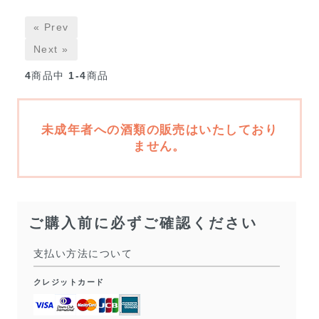
« Prev
Next »
4
商品中
1-4
商品
未成年者への酒類の販売はいたしており
ません。
ご購入前に必ずご確認ください
支払い方法について
クレジットカード