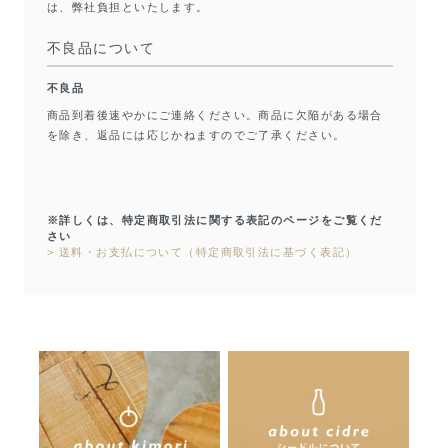
は、弊社負担といたします。
不良品について
不良品
商品到着後速やかにご連絡ください。商品に欠陥がある場合
を除き、返品には応じかねますのでご了承ください。
※詳しくは、特定商取引法に関する表記のページをご覧くだ
さい
> 送料・お支払について（特定商取引法に基づく表記）