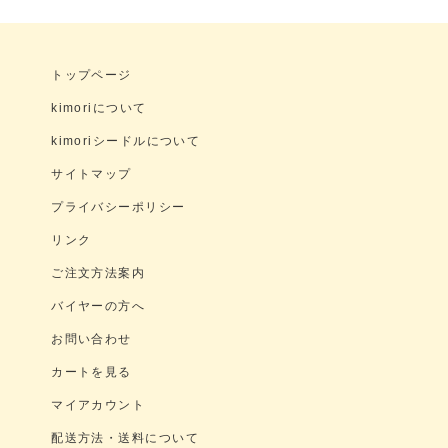
トップページ
kimoriについて
kimoriシードルについて
サイトマップ
プライバシーポリシー
リンク
ご注文方法案内
バイヤーの方へ
お問い合わせ
カートを見る
マイアカウント
配送方法・送料について