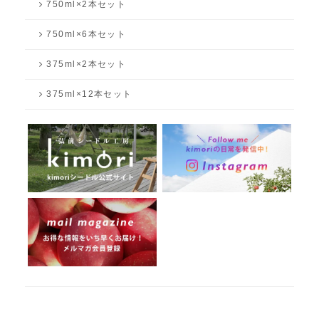
750ml×2本セット
750ml×6本セット
375ml×2本セット
375ml×12本セット