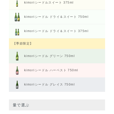
kimoriシードル
スイート 375ml
kimoriシードル
ドライ＆スイート 750ml
kimoriシードル
ドライ＆スイート 375ml
【季節限定】
kimoriシードル
グリーン 750ml
kimoriシードル
ハーベスト 750ml
kimoriシードル
グレイス 750ml
量で選ぶ