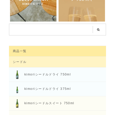
商品一覧
シードル
kimoriシードル
ドライ 750ml
kimoriシードル
ドライ 375ml
kimoriシードル
スイート 750ml