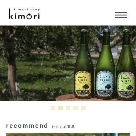
recommend
おすすめ商品