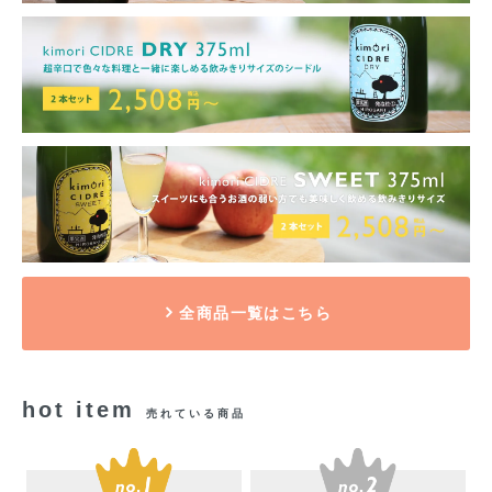
全商品一覧はこちら
hot item
売れている商品