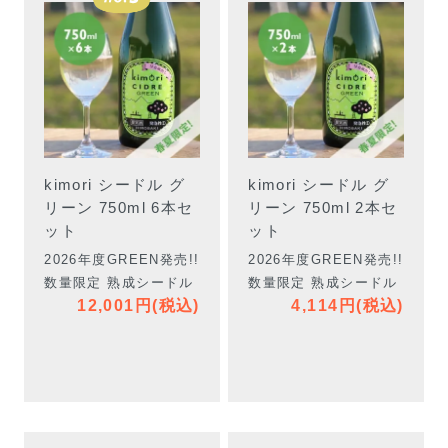
kimori シードル グ
kimori シードル グ
リーン 750ml 6本セ
リーン 750ml 2本セ
ット
ット
2026年度GREEN発売!!
2026年度GREEN発売!!
数量限定 熟成シードル
数量限定 熟成シードル
12,001円(税込)
4,114円(税込)