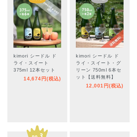
kimori シードル ド
kimori シードル ド
ライ・スイート
ライ・スイート・グ
375ml 12本セット
リーン 750ml 6本セ
ット【送料無料】
14,674円(税込)
12,001円(税込)