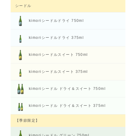
シードル
kimoriシードル
ドライ 750ml
kimoriシードル
ドライ 375ml
kimoriシードル
スイート 750ml
kimoriシードル
スイート 375ml
kimoriシードル
ドライ＆スイート 750ml
kimoriシードル
ドライ＆スイート 375ml
【季節限定】
kimoriシードル
グリーン 750ml