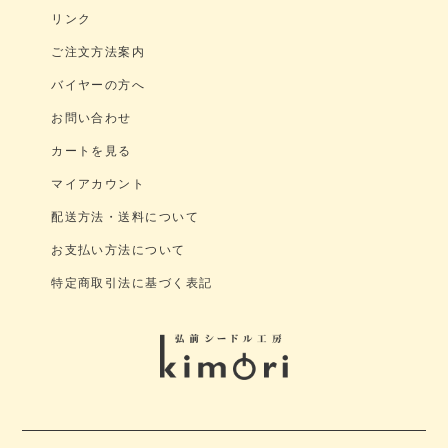
リンク
ご注文方法案内
バイヤーの方へ
お問い合わせ
カートを見る
マイアカウント
配送方法・送料について
お支払い方法について
特定商取引法に基づく表記