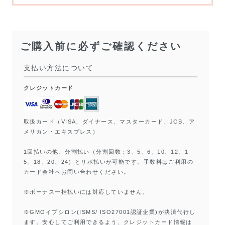
ご購入前に必ずご確認ください
支払い方法について
クレジットカード
取扱カード（VISA、ダイナース、マスターカード、JCB、ア
メリカン・エキスプレス）
1回払いの他、分割払い（分割回数：3、5、6、10、12、1
5、18、20、24）とリボ払いが可能です。手数料はご利用の
カード会社へお問い合わせください。
※ボーナス一括払いには対応していません。
※GMOイプシロン(ISMS/ ISO27001認証企業)が決済代行し
ます。安心してご利用できるよう、クレジットカード情報は