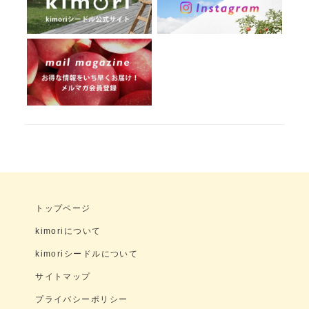
トップページ
kimoriについて
kimoriシードルについて
サイトマップ
プライバシーポリシー