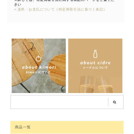
さい
> 送料・お支払について（特定商取引法に基づく表記）
商品一覧