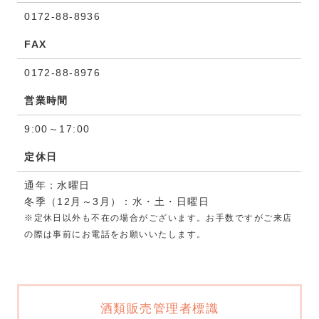
0172-88-8936
FAX
0172-88-8976
営業時間
9:00～17:00
定休日
通年：水曜日
冬季（12月～3月）：水・土・日曜日
※定休日以外も不在の場合がございます。お手数ですがご来店
の際は事前にお電話をお願いいたします。
酒類販売管理者標識