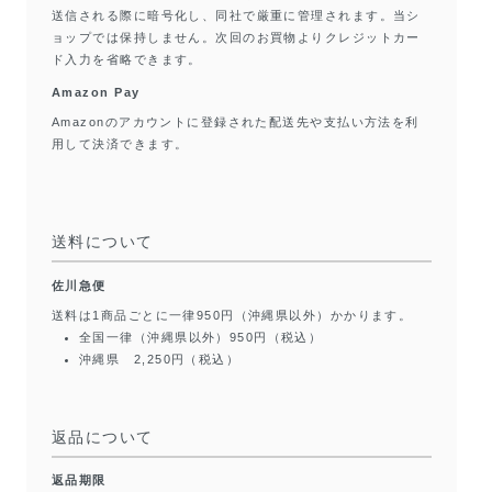
送信される際に暗号化し、同社で厳重に管理されます。当シ
ョップでは保持しません。次回のお買物よりクレジットカー
ド入力を省略できます。
Amazon Pay
Amazonのアカウントに登録された配送先や支払い方法を利
用して決済できます。
送料について
佐川急便
送料は1商品ごとに一律950円（沖縄県以外）かかります。
全国一律（沖縄県以外）950円（税込）
沖縄県 2,250円（税込）
返品について
返品期限