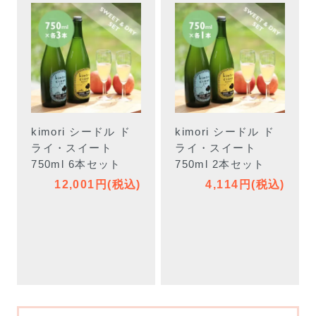
kimori シードル ド
kimori シードル ド
ライ・スイート
ライ・スイート
750ml 6本セット
750ml 2本セット
12,001円(税込)
4,114円(税込)