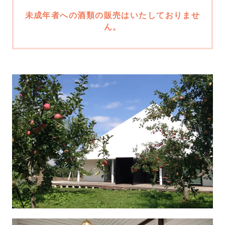
未成年者への酒類の販売はいたしておりませ
ん。