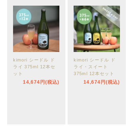
kimori シードル ド
kimori シードル ド
ライ 375ml 12本セ
ライ・スイート
ット
375ml 12本セット
14,674円(税込)
14,674円(税込)