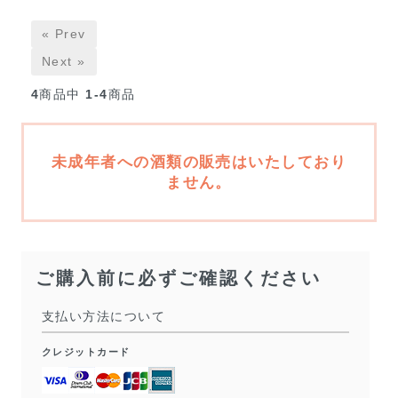
« Prev
Next »
4
商品中
1-4
商品
未成年者への酒類の販売はいたしており
ません。
ご購入前に必ずご確認ください
支払い方法について
クレジットカード