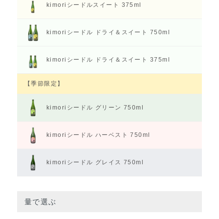
kimoriシードル
スイート 375ml
kimoriシードル
ドライ＆スイート 750ml
kimoriシードル
ドライ＆スイート 375ml
【季節限定】
kimoriシードル
グリーン 750ml
kimoriシードル
ハーベスト 750ml
kimoriシードル
グレイス 750ml
量で選ぶ