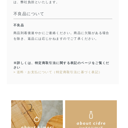
は、弊社負担といたします。
不良品について
不良品
商品到着後速やかにご連絡ください。商品に欠陥がある場合
を除き、返品には応じかねますのでご了承ください。
※詳しくは、特定商取引法に関する表記のページをご覧くだ
さい
> 送料・お支払について（特定商取引法に基づく表記）