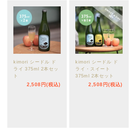
kimori シードル ド
kimori シードル ド
ライ 375ml 2本セッ
ライ・スイート
ト
375ml 2本セット
2,508円(税込)
2,508円(税込)