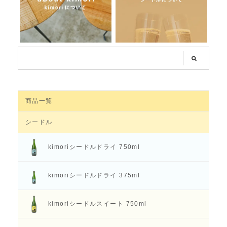
商品一覧
シードル
kimoriシードル
ドライ 750ml
kimoriシードル
ドライ 375ml
kimoriシードル
スイート 750ml