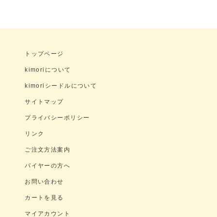
トップページ
kimoriについて
kimoriシードルについて
サイトマップ
プライバシーポリシー
リンク
ご注文方法案内
バイヤーの方へ
お問い合わせ
カートを見る
マイアカウント