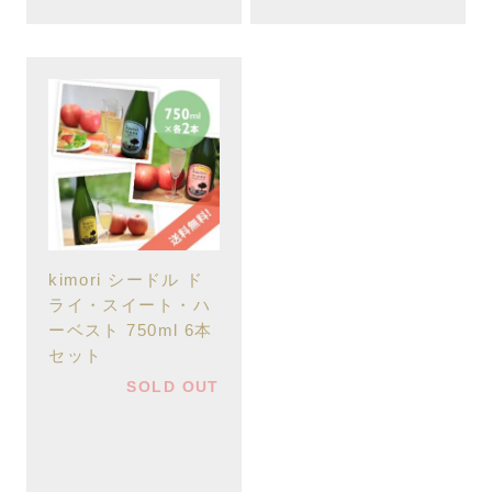
kimori シードル ド
ライ・スイート・ハ
ーベスト 750ml 6本
セット
SOLD OUT