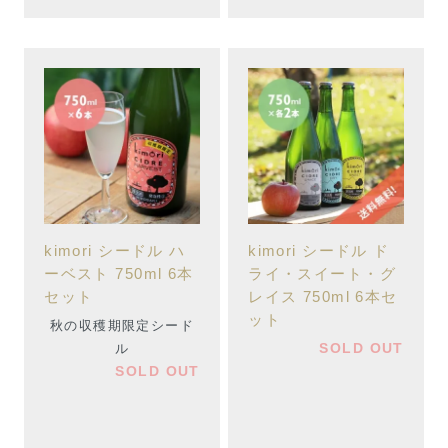
kimori シードル ハ
kimori シードル ド
ーベスト 750ml 6本
ライ・スイート・グ
セット
レイス 750ml 6本セ
ット
秋の収穫期限定シード
SOLD OUT
ル
SOLD OUT