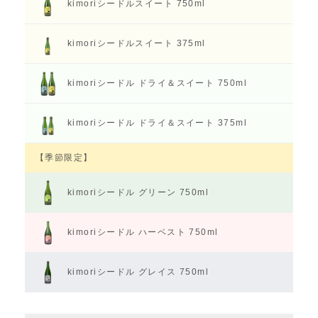
kimoriシードル
スイート 750ml
kimoriシードル
スイート 375ml
kimoriシードル
ドライ＆スイート 750ml
kimoriシードル
ドライ＆スイート 375ml
【季節限定】
kimoriシードル
グリーン 750ml
kimoriシードル
ハーベスト 750ml
kimoriシードル
グレイス 750ml