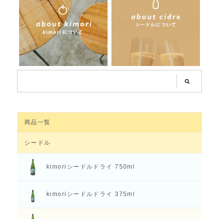
商品一覧
シードル
kimoriシードル
ドライ 750ml
kimoriシードル
ドライ 375ml