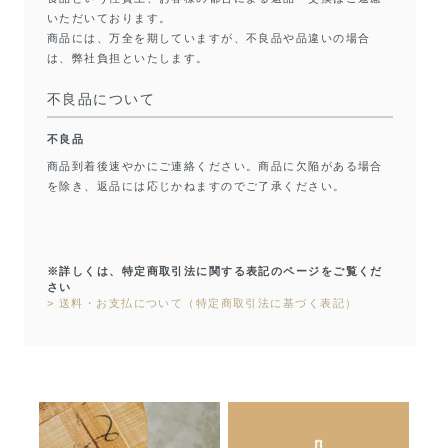
いただいております。
商品には、万全を期していますが、不良品や品違いの場合
は、弊社負担といたします。
不良品について
不良品
商品到着後速やかにご連絡ください。商品に欠陥がある場合
を除き、返品には応じかねますのでご了承ください。
※詳しくは、特定商取引法に関する表記のページをご覧くだ
さい
> 送料・お支払について（特定商取引法に基づく表記）