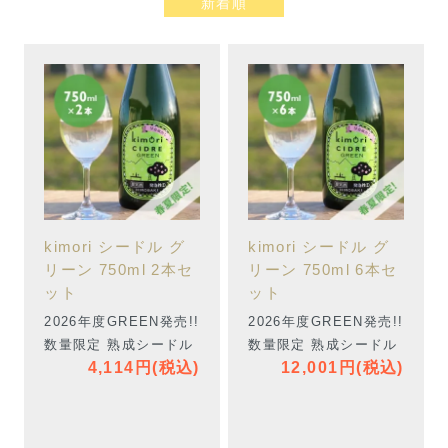
新着順
kimori シードル グ
kimori シードル グ
リーン 750ml 2本セ
リーン 750ml 6本セ
ット
ット
2026年度GREEN発売!!
2026年度GREEN発売!!
数量限定 熟成シードル
数量限定 熟成シードル
4,114円(税込)
12,001円(税込)