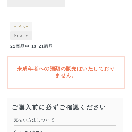
« Prev
Next »
21
商品中
13-21
商品
未成年者への酒類の販売はいたしており
ません。
ご購入前に必ずご確認ください
支払い方法について
クレジットカード