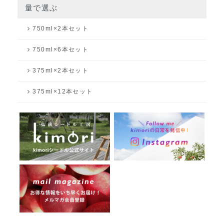
量で選ぶ
750ml×2本セット
750ml×6本セット
375ml×2本セット
375ml×12本セット