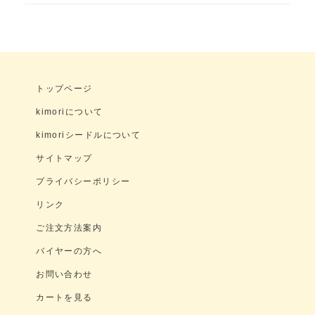
トップページ
kimoriについて
kimoriシードルについて
サイトマップ
プライバシーポリシー
リンク
ご注文方法案内
バイヤーの方へ
お問い合わせ
カートを見る