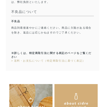
は、弊社負担といたします。
不良品について
不良品
商品到着後速やかにご連絡ください。商品に欠陥がある場合
を除き、返品には応じかねますのでご了承ください。
※詳しくは、特定商取引法に関する表記のページをご覧くだ
さい
> 送料・お支払について（特定商取引法に基づく表記）