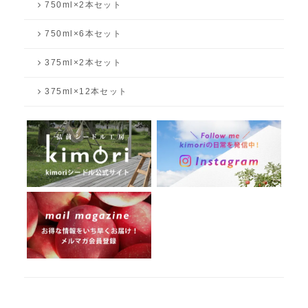
750ml×2本セット
750ml×6本セット
375ml×2本セット
375ml×12本セット