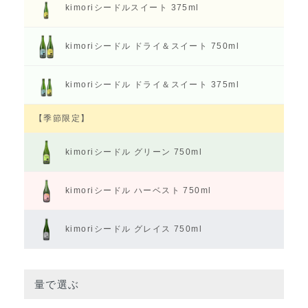
kimoriシードル
スイート 375ml
kimoriシードル
ドライ＆スイート 750ml
kimoriシードル
ドライ＆スイート 375ml
【季節限定】
kimoriシードル
グリーン 750ml
kimoriシードル
ハーベスト 750ml
kimoriシードル
グレイス 750ml
量で選ぶ