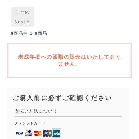
« Prev
Next »
6
商品中
1-6
商品
未成年者への酒類の販売はいたしており
ません。
ご購入前に必ずご確認ください
支払い方法について
クレジットカード