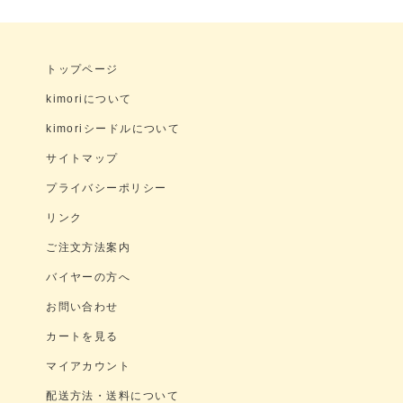
トップページ
kimoriについて
kimoriシードルについて
サイトマップ
プライバシーポリシー
リンク
ご注文方法案内
バイヤーの方へ
お問い合わせ
カートを見る
マイアカウント
配送方法・送料について