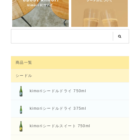
商品一覧
シードル
kimoriシードル
ドライ 750ml
kimoriシードル
ドライ 375ml
kimoriシードル
スイート 750ml