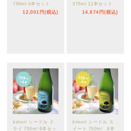
750ml 6本セット
375ml 12本セット
12,001円(税込)
14,674円(税込)
kimori シードル ド
kimori シードル ス
ライ 750ml 6本セッ
イート 750ml 6本