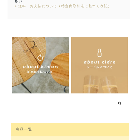
さい
> 送料・お支払について（特定商取引法に基づく表記）
商品一覧