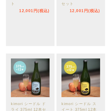
ト
セット
12,001円(税込)
12,001円(税込)
kimori シードル ド
kimori シードル ス
ライ 375ml 12本セ
イート 375ml 12本