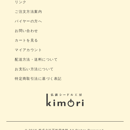
リンク
ご注文方法案内
バイヤーの方へ
お問い合わせ
カートを見る
マイアカウント
配送方法・送料について
お支払い方法について
特定商取引法に基づく表記