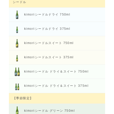
シードル
kimoriシードル
ドライ 750ml
kimoriシードル
ドライ 375ml
kimoriシードル
スイート 750ml
kimoriシードル
スイート 375ml
kimoriシードル
ドライ＆スイート 750ml
kimoriシードル
ドライ＆スイート 375ml
【季節限定】
kimoriシードル
グリーン 750ml