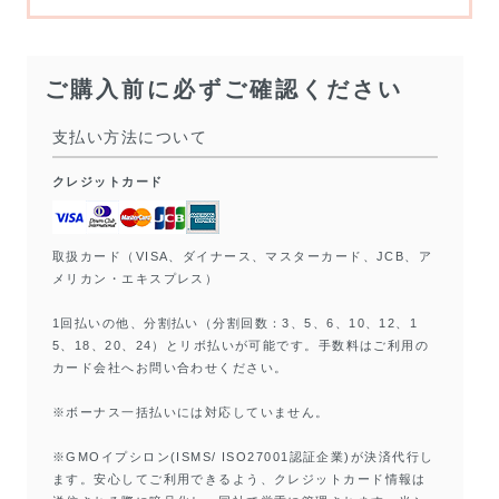
ご購入前に必ずご確認ください
支払い方法について
クレジットカード
取扱カード（VISA、ダイナース、マスターカード、JCB、ア
メリカン・エキスプレス）
1回払いの他、分割払い（分割回数：3、5、6、10、12、1
5、18、20、24）とリボ払いが可能です。手数料はご利用の
カード会社へお問い合わせください。
※ボーナス一括払いには対応していません。
※GMOイプシロン(ISMS/ ISO27001認証企業)が決済代行し
ます。安心してご利用できるよう、クレジットカード情報は