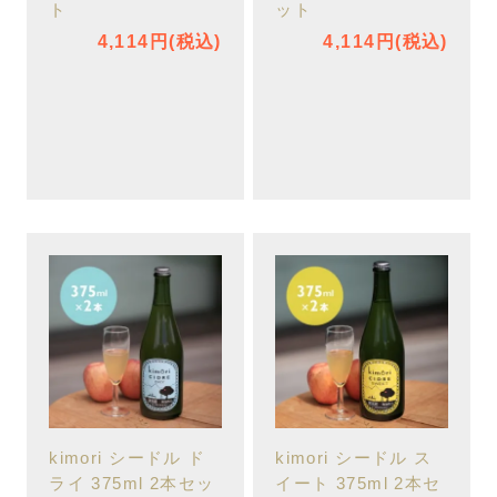
ト
ット
4,114円(税込)
4,114円(税込)
kimori シードル ド
kimori シードル ス
ライ 375ml 2本セッ
イート 375ml 2本セ