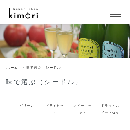
ホーム
>
味で選ぶ（シードル）
味で選ぶ（シードル）
グリーン
ドライセッ
スイートセ
ドライ・ス
ト
ット
イートセッ
ト