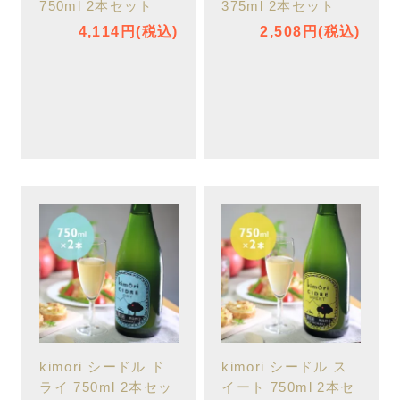
750ml 2本セット
375ml 2本セット
4,114円(税込)
2,508円(税込)
kimori シードル ド
kimori シードル ス
ライ 750ml 2本セッ
イート 750ml 2本セ