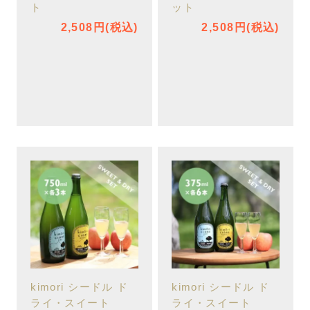
ト
ット
2,508円(税込)
2,508円(税込)
kimori シードル ド
kimori シードル ド
ライ・スイート
ライ・スイート