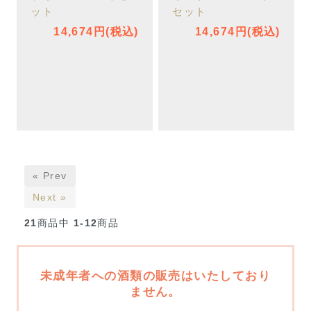
ット
セット
14,674円(税込)
14,674円(税込)
« Prev
Next »
21
商品中
1-12
商品
未成年者への酒類の販売はいたしており
ません。