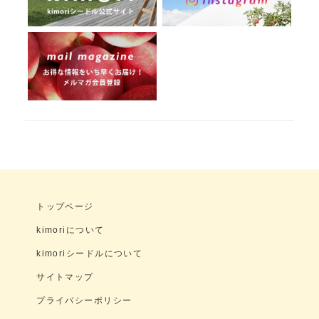
トップページ
kimoriについて
kimoriシードルについて
サイトマップ
プライバシーポリシー