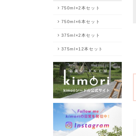
750ml×2本セット
750ml×6本セット
375ml×2本セット
375ml×12本セット