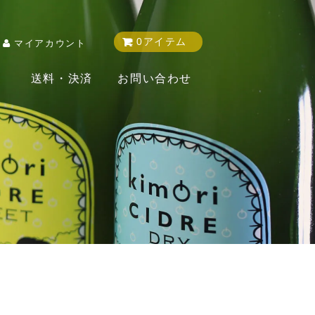
0アイテム
マイアカウント
送料・決済
お問い合わせ