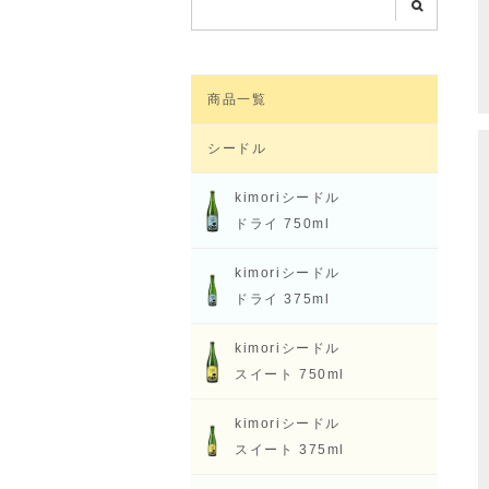
商品一覧
シードル
kimoriシードル
ドライ 750ml
kimoriシードル
ドライ 375ml
kimoriシードル
スイート 750ml
kimoriシードル
スイート 375ml