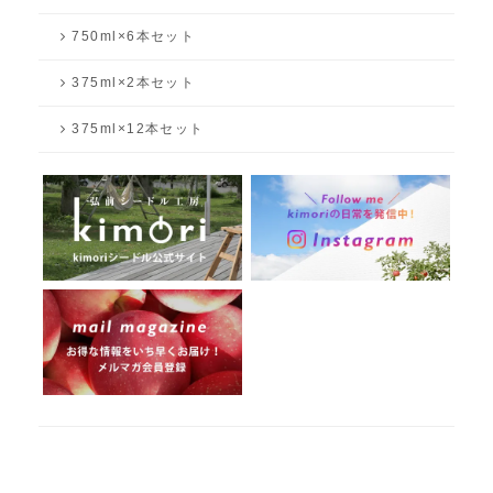
750ml×6本セット
375ml×2本セット
375ml×12本セット