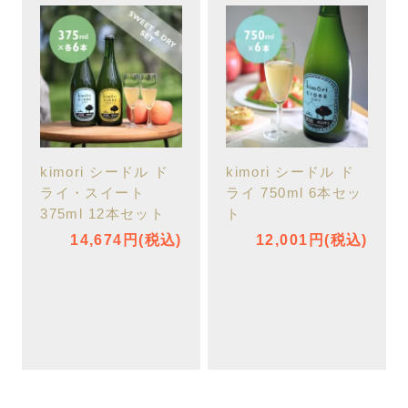
kimori シードル ド
kimori シードル ド
ライ・スイート
ライ 750ml 6本セッ
375ml 12本セット
ト
14,674円(税込)
12,001円(税込)