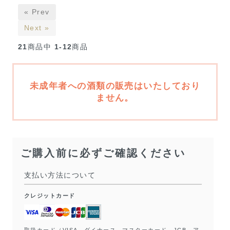
« Prev
Next »
21
商品中
1-12
商品
未成年者への酒類の販売はいたしており
ません。
ご購入前に必ずご確認ください
支払い方法について
クレジットカード