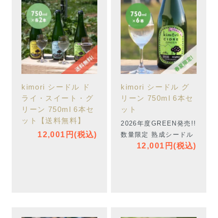
kimori シードル ド
kimori シードル グ
ライ・スイート・グ
リーン 750ml 6本セ
リーン 750ml 6本セ
ット
ット【送料無料】
2026年度GREEN発売!!
12,001円(税込)
数量限定 熟成シードル
12,001円(税込)