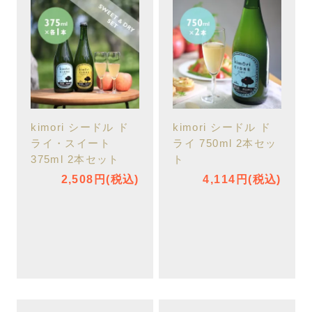
kimori シードル ド
kimori シードル ド
ライ・スイート
ライ 750ml 2本セッ
375ml 2本セット
ト
2,508円(税込)
4,114円(税込)