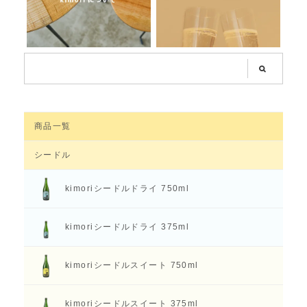
商品一覧
シードル
kimoriシードル
ドライ 750ml
kimoriシードル
ドライ 375ml
kimoriシードル
スイート 750ml
kimoriシードル
スイート 375ml