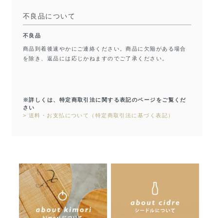
不良品について
不良品
商品到着後速やかにご連絡ください。商品に欠陥がある場合
を除き、返品には応じかねますのでご了承ください。
※詳しくは、特定商取引法に関する表記のページをご覧くだ
さい
> 送料・お支払について（特定商取引法に基づく表記）