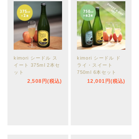
kimori シードル ス
kimori シードル ド
イート 375ml 2本セ
ライ・スイート
ット
750ml 6本セット
2,508円(税込)
12,001円(税込)