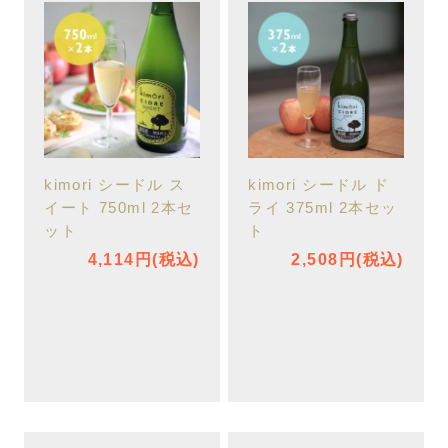
kimori シードル ス
kimori シードル ド
イート 750ml 2本セ
ライ 375ml 2本セッ
ット
ト
4,114円(税込)
2,508円(税込)