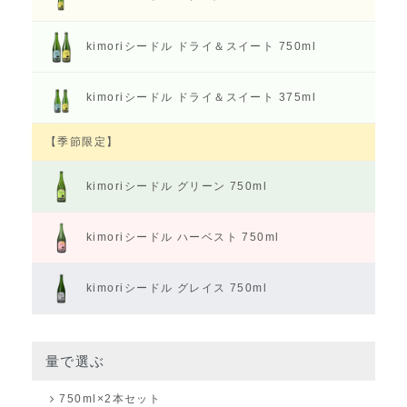
kimoriシードル
ドライ＆スイート 750ml
kimoriシードル
ドライ＆スイート 375ml
【季節限定】
kimoriシードル
グリーン 750ml
kimoriシードル
ハーベスト 750ml
kimoriシードル
グレイス 750ml
量で選ぶ
750ml×2本セット