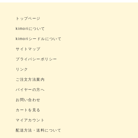
トップページ
kimoriについて
kimoriシードルについて
サイトマップ
プライバシーポリシー
リンク
ご注文方法案内
バイヤーの方へ
お問い合わせ
カートを見る
マイアカウント
配送方法・送料について