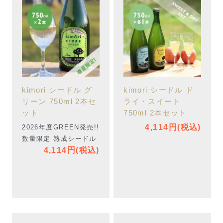
kimori シードル グ
kimori シードル ド
リーン 750ml 2本セ
ライ・スイート
ット
750ml 2本セット
4,114円(税込)
2026年度GREEN発売!!
数量限定 熟成シードル
4,114円(税込)